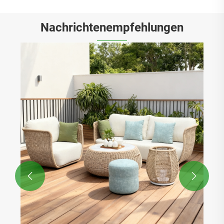
Nachrichtenempfehlungen

