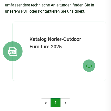
umfassendere technische Anleitungen finden Sie in
unserem PDF oder kontaktieren Sie uns direkt.
Katalog Norler-Outdoor
Furniture 2025


«
1
»