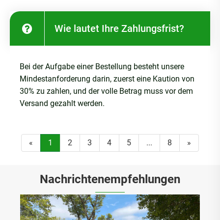
Wie lautet Ihre Zahlungsfrist?
Bei der Aufgabe einer Bestellung besteht unsere
Mindestanforderung darin, zuerst eine Kaution von
30% zu zahlen, und der volle Betrag muss vor dem
Versand gezahlt werden.
«
1
2
3
4
5
...
8
»
Nachrichtenempfehlungen