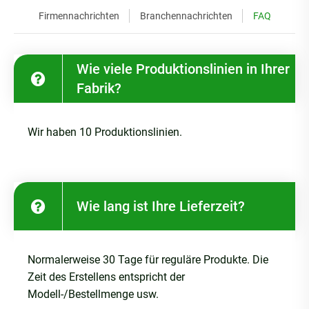
Firmennachrichten
Branchennachrichten
FAQ
Wie viele Produktionslinien in Ihrer
Fabrik?
Wir haben 10 Produktionslinien.
Wie lang ist Ihre Lieferzeit?
Normalerweise 30 Tage für reguläre Produkte. Die
Zeit des Erstellens entspricht der
Modell-/Bestellmenge usw.