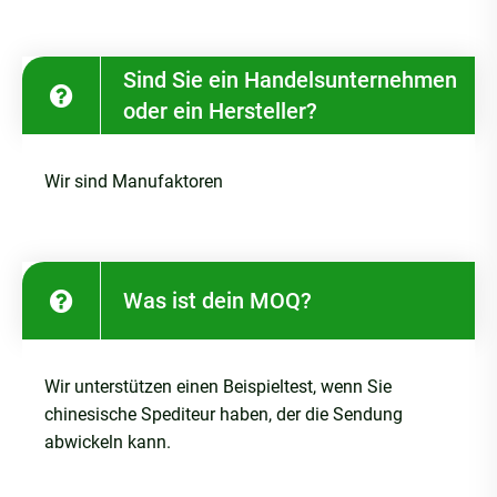
Sind Sie ein Handelsunternehmen
oder ein Hersteller?
Wir sind Manufaktoren
Was ist dein MOQ?
Wir unterstützen einen Beispieltest, wenn Sie
chinesische Spediteur haben, der die Sendung
abwickeln kann.