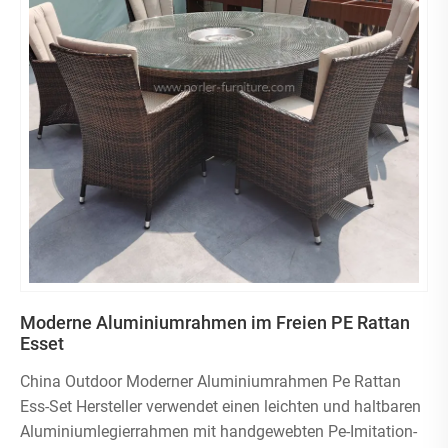
Moderne Aluminiumrahmen im Freien PE Rattan
Esset
China Outdoor Moderner Aluminiumrahmen Pe Rattan
Ess-Set Hersteller verwendet einen leichten und haltbaren
Aluminiumlegierrahmen mit handgewebten Pe-Imitation-