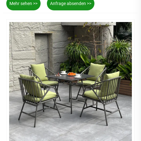
Mehr sehen >>
Anfrage absenden >>