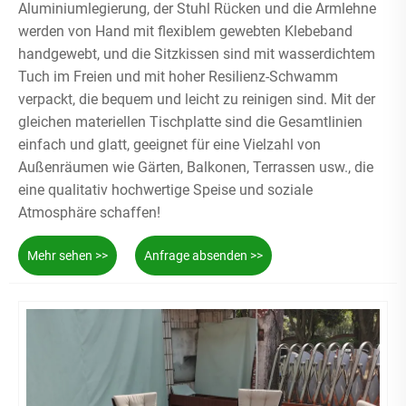
Aluminiumlegierung, der Stuhl Rücken und die Armlehne
werden von Hand mit flexiblem gewebten Klebeband
handgewebt, und die Sitzkissen sind mit wasserdichtem
Tuch im Freien und mit hoher Resilienz-Schwamm
verpackt, die bequem und leicht zu reinigen sind. Mit der
gleichen materiellen Tischplatte sind die Gesamtlinien
einfach und glatt, geeignet für eine Vielzahl von
Außenräumen wie Gärten, Balkonen, Terrassen usw., die
eine qualitativ hochwertige Speise und soziale
Atmosphäre schaffen!
Mehr sehen >>
Anfrage absenden >>