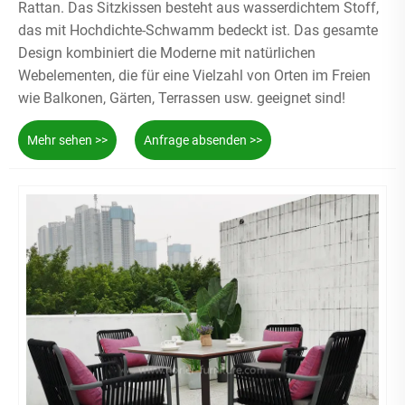
Rattan. Das Sitzkissen besteht aus wasserdichtem Stoff,
das mit Hochdichte-Schwamm bedeckt ist. Das gesamte
Design kombiniert die Moderne mit natürlichen
Webelementen, die für eine Vielzahl von Orten im Freien
wie Balkonen, Gärten, Terrassen usw. geeignet sind!
Mehr sehen >>
Anfrage absenden >>