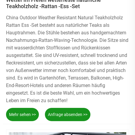
Teakholzholz -Rattan -Ess -Set
China Outdoor Weather Resistant Natural Teakholzholz
Rattan Ess -Set besteht aus natürlicher Teaks als
Hauptrahmen. Die Stühle bestehen aus handgemachtem
Nachahmungs-Rattan-Waving-Technologie. Die Sitze sind
mit wasserdichten Stoffkissen und Rückenkissen
ausgestattet. Sie sind UV-resistent, schnell trocknend und
fleckresistent, um sicherzustellen, dass sie bei allen Arten
von Außenwetter immer noch komfortabel und praktisch
sind. Es wird in Gartenhöfen, Terrassen, Balkonen, High-
End-Resort-Hotels und anderen Räumen häufig
eingesetzt. Es ist die beste Wahl, um ein hochwertiges
Leben im Freien zu schaffen!
Mehr sehen >>
Anfrage absenden >>