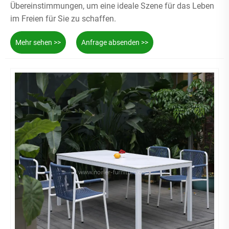
Übereinstimmungen, um eine ideale Szene für das Leben
im Freien für Sie zu schaffen.
Mehr sehen >>
Anfrage absenden >>