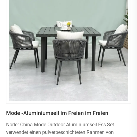
Mode -Aluminiumseil im Freien im Freien
Norler China Mode Outdoor Aluminiumseil-Ess-Set
verwendet einen pulverbeschichteten Rahmen von