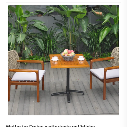
Wetter im Freien wetterfeste natürliche