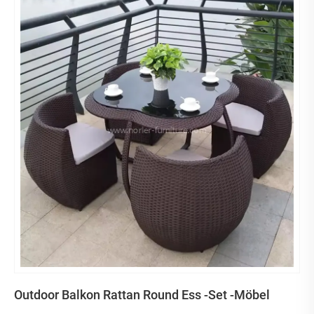
Outdoor Balkon Rattan Round Ess -Set -Möbel