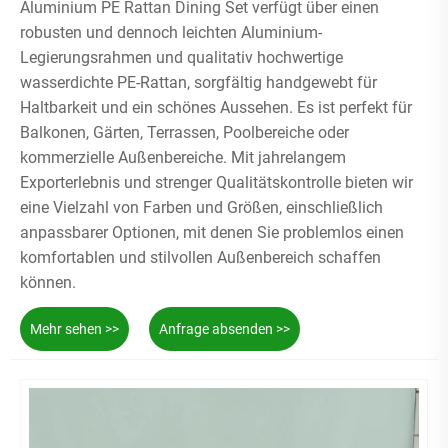
Aluminium PE Rattan Dining Set verfügt über einen
robusten und dennoch leichten Aluminium-
Legierungsrahmen und qualitativ hochwertige
wasserdichte PE-Rattan, sorgfältig handgewebt für
Haltbarkeit und ein schönes Aussehen. Es ist perfekt für
Balkonen, Gärten, Terrassen, Poolbereiche oder
kommerzielle Außenbereiche. Mit jahrelangem
Exporterlebnis und strenger Qualitätskontrolle bieten wir
eine Vielzahl von Farben und Größen, einschließlich
anpassbarer Optionen, mit denen Sie problemlos einen
komfortablen und stilvollen Außenbereich schaffen
können.
Mehr sehen >>
Anfrage absenden >>