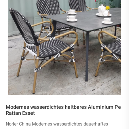
Modernes wasserdichtes haltbares Aluminium Pe
Rattan Esset
Norler China Modernes wasserdichtes dauerhaftes