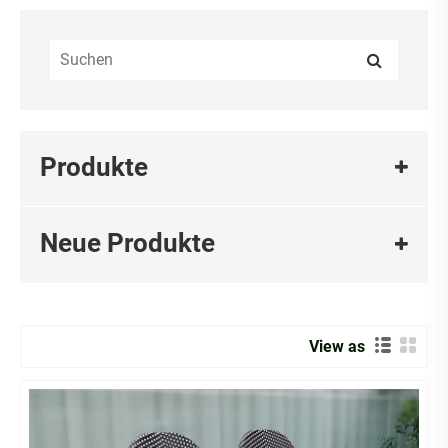
Produkte
Neue Produkte
View as