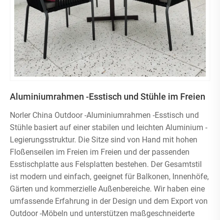
Aluminiumrahmen -Esstisch und Stühle im Freien
Norler China Outdoor -Aluminiumrahmen -Esstisch und
Stühle basiert auf einer stabilen und leichten Aluminium -
Legierungsstruktur. Die Sitze sind von Hand mit hohen
Floßenseilen im Freien im Freien und der passenden
Esstischplatte aus Felsplatten bestehen. Der Gesamtstil
ist modern und einfach, geeignet für Balkonen, Innenhöfe,
Gärten und kommerzielle Außenbereiche. Wir haben eine
umfassende Erfahrung in der Design und dem Export von
Outdoor -Möbeln und unterstützen maßgeschneiderte