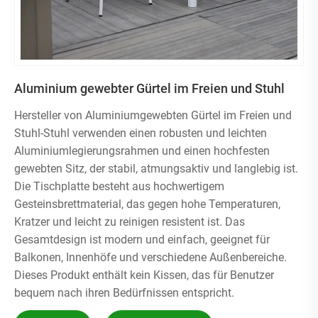
Aluminium gewebter Gürtel im Freien und Stuhl
Hersteller von Aluminiumgewebten Gürtel im Freien und
Stuhl-Stuhl verwenden einen robusten und leichten
Aluminiumlegierungsrahmen und einen hochfesten
gewebten Sitz, der stabil, atmungsaktiv und langlebig ist.
Die Tischplatte besteht aus hochwertigem
Gesteinsbrettmaterial, das gegen hohe Temperaturen,
Kratzer und leicht zu reinigen resistent ist. Das
Gesamtdesign ist modern und einfach, geeignet für
Balkonen, Innenhöfe und verschiedene Außenbereiche.
Dieses Produkt enthält kein Kissen, das für Benutzer
bequem nach ihren Bedürfnissen entspricht.