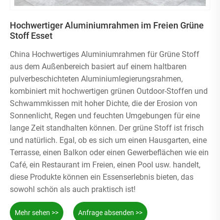
Hochwertiger Aluminiumrahmen im Freien Grüne
Stoff Esset
China Hochwertiges Aluminiumrahmen für Grüne Stoff
aus dem Außenbereich basiert auf einem haltbaren
pulverbeschichteten Aluminiumlegierungsrahmen,
kombiniert mit hochwertigen grünen Outdoor-Stoffen und
Schwammkissen mit hoher Dichte, die der Erosion von
Sonnenlicht, Regen und feuchten Umgebungen für eine
lange Zeit standhalten können. Der grüne Stoff ist frisch
und natürlich. Egal, ob es sich um einen Hausgarten, eine
Terrasse, einen Balkon oder einen Gewerbeflächen wie ein
Café, ein Restaurant im Freien, einen Pool usw. handelt,
diese Produkte können ein Essenserlebnis bieten, das
sowohl schön als auch praktisch ist!
Mehr sehen >>
Anfrage absenden >>