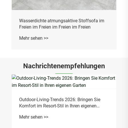
Wasserdichte atmungsaktive Stoffsofa im
Freien im Freien im Freien im Freien
Mehr sehen >>
Nachrichtenempfehlungen
Outdoor-Living-Trends 2026: Bringen Sie
Komfort im Resort-Stil in Ihren eigenen
Garten
Mehr sehen >>