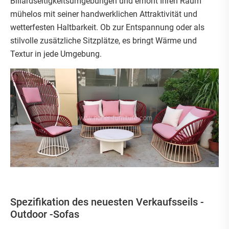
Billardseitigkeitsumgebungen und erhöht Ihren Raum
mühelos mit seiner handwerklichen Attraktivität und
wetterfesten Haltbarkeit. Ob zur Entspannung oder als
stilvolle zusätzliche Sitzplätze, es bringt Wärme und
Textur in jede Umgebung.
Spezifikation des neuesten Verkaufsseils -
Outdoor -Sofas