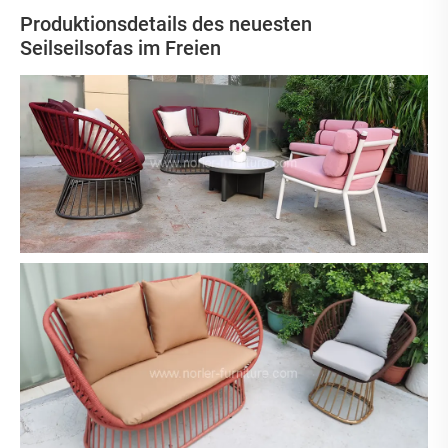
Produktionsdetails des neuesten
Seilseilsofas im Freien