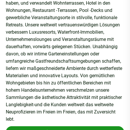
haben, und verwandelt Wohnterrassen, Hotel in den
Wohnungen, Restaurant -Terrassen, Pool -Decks und
gewerbliche Veranstaltungsorte in stilvolle, funktionale
Retreats. Unsere weltweit vertrauenswürdigen Lösungen
verbessern Luxusresorts, Waterfront-Immobilien,
Unternehmenslounges und Veranstaltungsräume mit
dauerhaften, vorwärts gelegenen Stücken. Unabhängig
davon, ob wir intime Garteneinstellungen oder
umfangreiche Gastfreundschaftsumgebungen schaffen,
liefern wir maßgeschneiderte Ambiente durch wetterfeste
Materialien und innovative Layouts. Von gemütlichen
Wohngebieten bis hin zu öffentlichen Bereichen mit
hohem Handelsunternehmen verschmelzen unsere
Sammlungen die ästhetische Attraktivität mit praktischer
Langlebigkeit-und die Kunden weltweit das weltweite
Neuprofizieren im Freien im Freien, das mit Zuversicht
lebt.