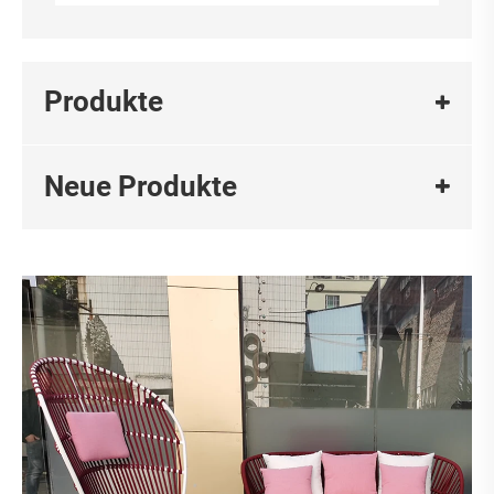
Produkte
Neue Produkte