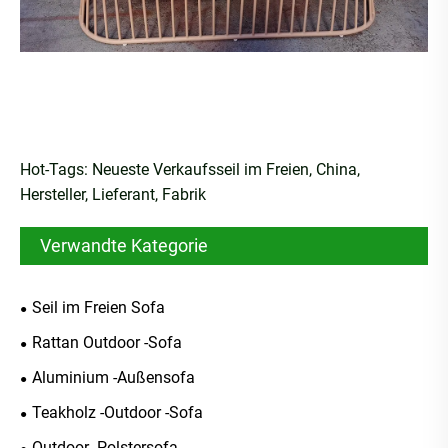
Hot-Tags: Neueste Verkaufsseil im Freien, China,
Hersteller, Lieferant, Fabrik
Verwandte Kategorie
Seil im Freien Sofa
Rattan Outdoor -Sofa
Aluminium -Außensofa
Teakholz -Outdoor -Sofa
Outdoor -Polstersofa