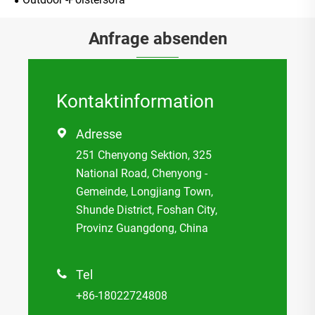
Anfrage absenden
Kontaktinformation
Adresse

251 Chenyong Sektion, 325
National Road, Chenyong -
Gemeinde, Longjiang Town,
Shunde District, Foshan City,
Provinz Guangdong, China
Tel

+86-18022724808