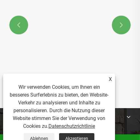


X
Wir verwenden Cookies, um Ihnen ein
besseres Surferlebnis zu bieten, den Website-
Verkehr zu analysieren und Inhalte zu
personalisieren. Durch die Nutzung dieser
Über Uns
Website stimmen Sie der Verwendung von
Cookies zu.
Datenschutzrichtlinie
Produkte
Ablehnen
Akzeptieren