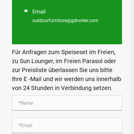
Email

outdoorfurniture@gdnorler.com
Für Anfragen zum Speiseset im Freien,
zu Sun Lounger, im Freien Parasol oder
zur Preisliste überlassen Sie uns bitte
Ihre E -Mail und wir werden uns innerhalb
von 24 Stunden in Verbindung setzen.