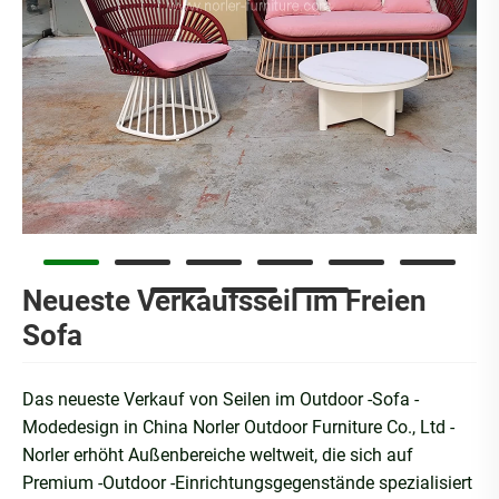
Neueste Verkaufsseil im Freien
Sofa
Das neueste Verkauf von Seilen im Outdoor -Sofa -
Modedesign in China Norler Outdoor Furniture Co., Ltd -
Norler erhöht Außenbereiche weltweit, die sich auf
Premium -Outdoor -Einrichtungsgegenstände spezialisiert