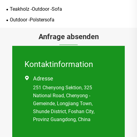
Teakholz -Outdoor -Sofa
Outdoor -Polstersofa
Anfrage absenden
Kontaktinformation
Adresse

251 Chenyong Sektion, 325
National Road, Chenyong -
Gemeinde, Longjiang Town,
Shunde District, Foshan City,
Provinz Guangdong, China