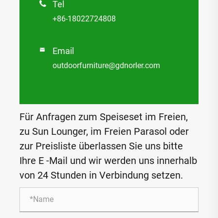
Tel

+86-18022724808
Email

outdoorfurniture@gdnorler.com
Für Anfragen zum Speiseset im Freien,
zu Sun Lounger, im Freien Parasol oder
zur Preisliste überlassen Sie uns bitte
Ihre E -Mail und wir werden uns innerhalb
von 24 Stunden in Verbindung setzen.