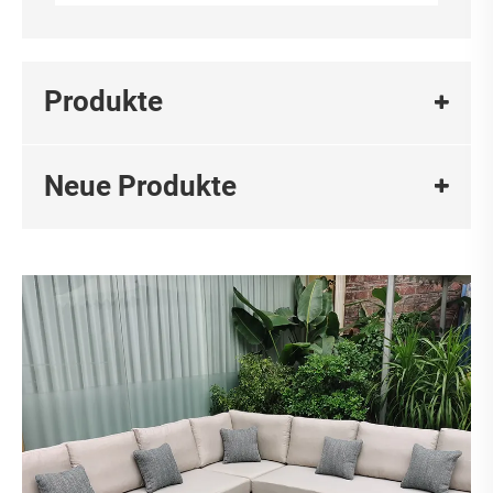
Produkte
Neue Produkte