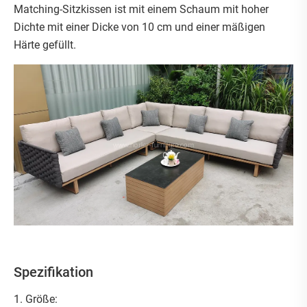
Matching-Sitzkissen ist mit einem Schaum mit hoher
Dichte mit einer Dicke von 10 cm und einer mäßigen
Härte gefüllt.
Spezifikation
1. Größe: