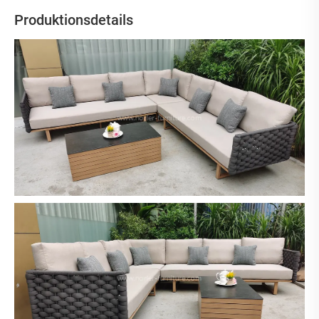
Produktionsdetails