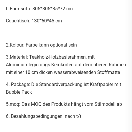
L-Formsofa: 305*305*85*72 cm
Couchtisch: 130*60*45 cm
2.Kolour: Farbe kann optional sein
3.Material: Teakholz-Holzbasisrahmen, mit
Aluminiumlegierungs-Kernkorten auf dem oberen Rahmen
mit einer 10 cm dicken wasserabweisenden Stoffmatte
4. Package: Die Standardverpackung ist Kraftpapier mit
Bubble Pack
5.moq: Das MOQ des Produkts hängt vom Stilmodell ab
6. Bezahlungsbedingungen: nach t/t