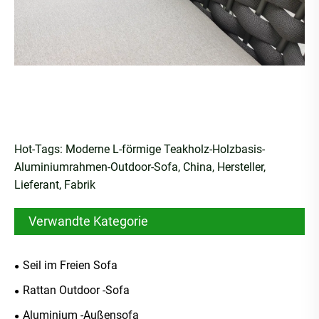
Hot-Tags: Moderne L-förmige Teakholz-Holzbasis-
Aluminiumrahmen-Outdoor-Sofa, China, Hersteller,
Lieferant, Fabrik
Verwandte Kategorie
Seil im Freien Sofa
Rattan Outdoor -Sofa
Aluminium -Außensofa