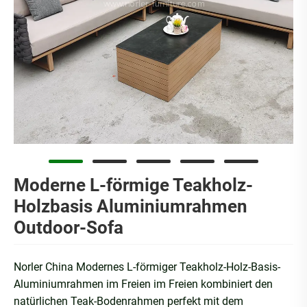
Moderne L-förmige Teakholz-
Holzbasis Aluminiumrahmen
Outdoor-Sofa
Norler China Modernes L-förmiger Teakholz-Holz-Basis-
Aluminiumrahmen im Freien im Freien kombiniert den
natürlichen Teak-Bodenrahmen perfekt mit dem